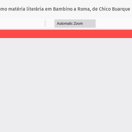
mo matéria literária em Bambino a Roma, de Chico Buarque