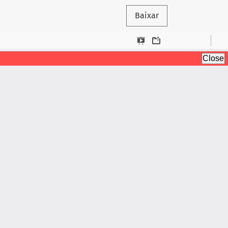
Baixar