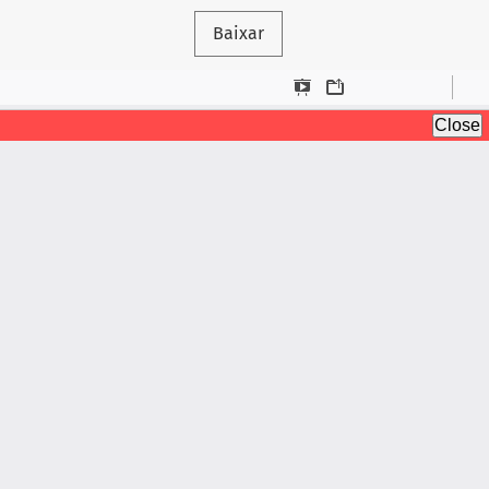
Baixar