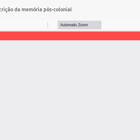
scrição da memória pós-colonial