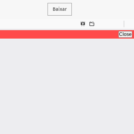
Baixar