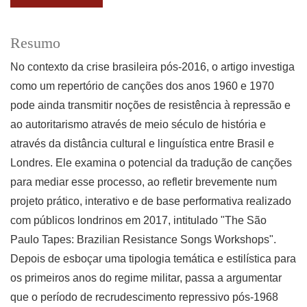
Resumo
No contexto da crise brasileira pós-2016, o artigo investiga
como um repertório de canções dos anos 1960 e 1970
pode ainda transmitir noções de resistência à repressão e
ao autoritarismo através de meio século de história e
através da distância cultural e linguística entre Brasil e
Londres. Ele examina o potencial da tradução de canções
para mediar esse processo, ao refletir brevemente num
projeto prático, interativo e de base performativa realizado
com públicos londrinos em 2017, intitulado "The São
Paulo Tapes: Brazilian Resistance Songs Workshops".
Depois de esboçar uma tipologia temática e estilística para
os primeiros anos do regime militar, passa a argumentar
que o período de recrudescimento repressivo pós-1968