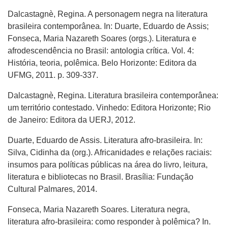
Dalcastagnè, Regina. A personagem negra na literatura
brasileira contemporânea. In: Duarte, Eduardo de Assis;
Fonseca, Maria Nazareth Soares (orgs.). Literatura e
afrodescendência no Brasil: antologia crítica. Vol. 4:
História, teoria, polêmica. Belo Horizonte: Editora da
UFMG, 2011. p. 309-337.
Dalcastagnè, Regina. Literatura brasileira contemporânea:
um território contestado. Vinhedo: Editora Horizonte; Rio
de Janeiro: Editora da UERJ, 2012.
Duarte, Eduardo de Assis. Literatura afro-brasileira. In:
Silva, Cidinha da (org.). Africanidades e relações raciais:
insumos para políticas públicas na área do livro, leitura,
literatura e bibliotecas no Brasil. Brasília: Fundação
Cultural Palmares, 2014.
Fonseca, Maria Nazareth Soares. Literatura negra,
literatura afro-brasileira: como responder à polêmica? In.