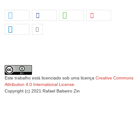
Este trabalho está licenciado sob uma licença
Creative Commons
Attribution 4.0 International License
.
Copyright (c) 2021 Rafael Balseiro Zin