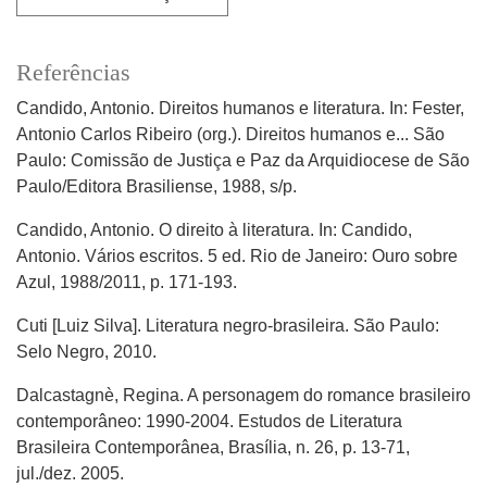
Referências
Candido, Antonio. Direitos humanos e literatura. In: Fester,
Antonio Carlos Ribeiro (org.). Direitos humanos e... São
Paulo: Comissão de Justiça e Paz da Arquidiocese de São
Paulo/Editora Brasiliense, 1988, s/p.
Candido, Antonio. O direito à literatura. In: Candido,
Antonio. Vários escritos. 5 ed. Rio de Janeiro: Ouro sobre
Azul, 1988/2011, p. 171-193.
Cuti [Luiz Silva]. Literatura negro-brasileira. São Paulo:
Selo Negro, 2010.
Dalcastagnè, Regina. A personagem do romance brasileiro
contemporâneo: 1990-2004. Estudos de Literatura
Brasileira Contemporânea, Brasília, n. 26, p. 13-71,
jul./dez. 2005.