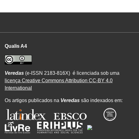
Qualis A4
Veredas
(e-ISSN 2183-816X) é licenciada sob uma
licença Creative Commons Attribution CC-BY 4.0
International
Os artigos publicados na
Veredas
são indexados em: