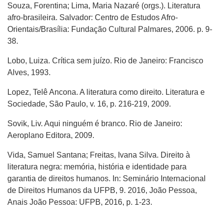
Souza, Forentina; Lima, Maria Nazaré (orgs.). Literatura
afro-brasileira. Salvador: Centro de Estudos Afro-
Orientais/Brasília: Fundação Cultural Palmares, 2006. p. 9-
38.
Lobo, Luiza. Crítica sem juízo. Rio de Janeiro: Francisco
Alves, 1993.
Lopez, Telê Ancona. A literatura como direito. Literatura e
Sociedade, São Paulo, v. 16, p. 216-219, 2009.
Sovik, Liv. Aqui ninguém é branco. Rio de Janeiro:
Aeroplano Editora, 2009.
Vida, Samuel Santana; Freitas, Ivana Silva. Direito à
literatura negra: memória, história e identidade para
garantia de direitos humanos. In: Seminário Internacional
de Direitos Humanos da UFPB, 9. 2016, João Pessoa,
Anais João Pessoa: UFPB, 2016, p. 1-23.