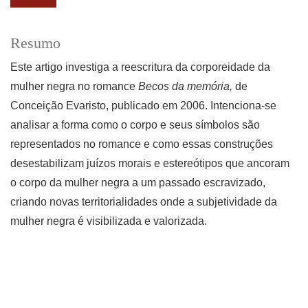
Resumo
Este artigo investiga a reescritura da corporeidade da
mulher negra no romance
Becos da memória,
de
Conceição Evaristo, publicado em 2006. Intenciona-se
analisar a forma como o corpo e seus símbolos são
representados no romance e como essas construções
desestabilizam juízos morais e estereótipos que ancoram
o corpo da mulher negra a um passado escravizado,
criando novas territorialidades onde a subjetividade da
mulher negra é visibilizada e valorizada.