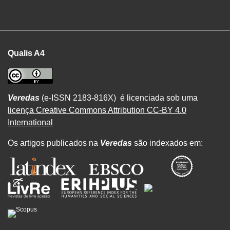
Qualis A4
Veredas
(e-ISSN 2183-816X) é licenciada sob uma
licença Creative Commons Attribution CC-BY 4.0
International
Os artigos publicados na
Veredas
são indexados em: