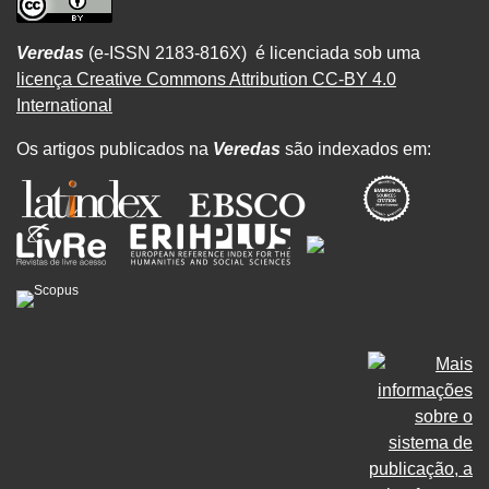
Veredas
(e-ISSN 2183-816X) é licenciada sob uma
licença Creative Commons Attribution CC-BY 4.0
International
Os artigos publicados na
Veredas
são indexados em: