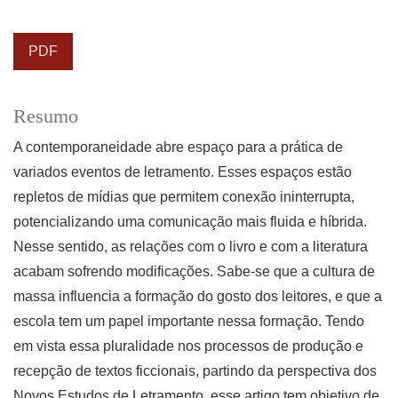
PDF
Resumo
A contemporaneidade abre espaço para a prática de
variados eventos de letramento. Esses espaços estão
repletos de mídias que permitem conexão ininterrupta,
potencializando uma comunicação mais fluida e híbrida.
Nesse sentido, as relações com o livro e com a literatura
acabam sofrendo modificações. Sabe-se que a cultura de
massa influencia a formação do gosto dos leitores, e que a
escola tem um papel importante nessa formação. Tendo
em vista essa pluralidade nos processos de produção e
recepção de textos ficcionais, partindo da perspectiva dos
Novos Estudos de Letramento, esse artigo tem objetivo de