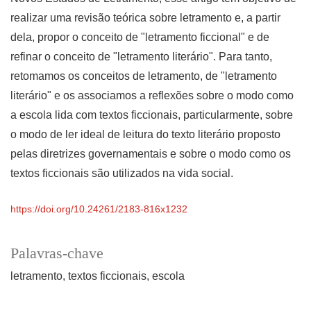
realizar uma revisão teórica sobre letramento e, a partir
dela, propor o conceito de "letramento ficcional" e de
refinar o conceito de "letramento literário". Para tanto,
retomamos os conceitos de letramento, de "letramento
literário" e os associamos a reflexões sobre o modo como
a escola lida com textos ficcionais, particularmente, sobre
o modo de ler ideal de leitura do texto literário proposto
pelas diretrizes governamentais e sobre o modo como os
textos ficcionais são utilizados na vida social.
https://doi.org/10.24261/2183-816x1232
Palavras-chave
letramento
textos ficcionais
escola