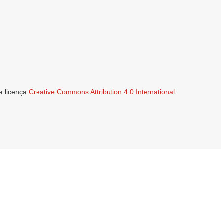
a licença
Creative Commons Attribution 4.0 International