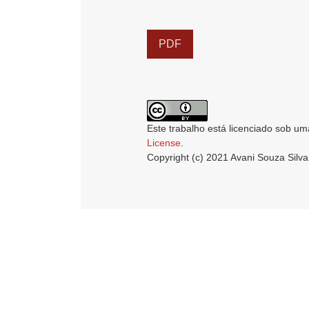
PDF
Este trabalho está licenciado sob um
License
.
Copyright (c) 2021 Avani Souza Silva