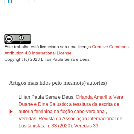
Este trabalho está licenciado sob uma licença
Creative Commons
Attribution 4.0 International License
.
Copyright (c) 2023 Lílian Paula Serra e Deus
Artigos mais lidos pelo mesmo(s) autor(es)
Lílian Paula Serra e Deus,
Orlanda Amarílis, Vera
Duarte e Dina Salústio: a tessitura da escrita de
autoria feminina na ficção cabo-verdiana
,
Veredas: Revista da Associação Internacional de
Lusitanistas: n. 33 (2020): Veredas 33