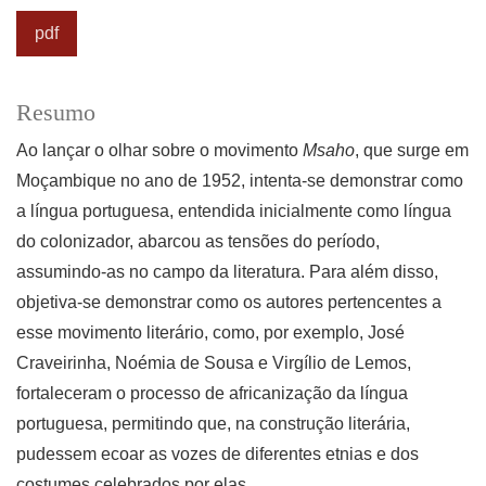
pdf
Resumo
Ao lançar o olhar sobre o movimento
Msaho
, que surge em
Moçambique no ano de 1952, intenta-se demonstrar como
a língua portuguesa, entendida inicialmente como língua
do colonizador, abarcou as tensões do período,
assumindo-as no campo da literatura. Para além disso,
objetiva-se demonstrar como os autores pertencentes a
esse movimento literário, como, por exemplo, José
Craveirinha, Noémia de Sousa e Virgílio de Lemos,
fortaleceram o processo de africanização da língua
portuguesa, permitindo que, na construção literária,
pudessem ecoar as vozes de diferentes etnias e dos
costumes celebrados por elas.