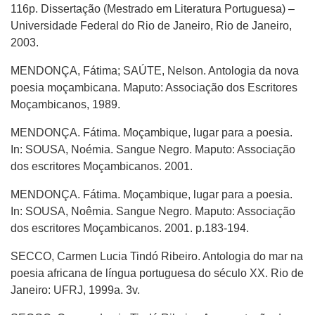
116p. Dissertação (Mestrado em Literatura Portuguesa) –
Universidade Federal do Rio de Janeiro, Rio de Janeiro,
2003.
MENDONÇA, Fátima; SAÚTE, Nelson. Antologia da nova
poesia moçambicana. Maputo: Associação dos Escritores
Moçambicanos, 1989.
MENDONÇA. Fátima. Moçambique, lugar para a poesia.
In: SOUSA, Noémia. Sangue Negro. Maputo: Associação
dos escritores Moçambicanos. 2001.
MENDONÇA. Fátima. Moçambique, lugar para a poesia.
In: SOUSA, Noêmia. Sangue Negro. Maputo: Associação
dos escritores Moçambicanos. 2001. p.183-194.
SECCO, Carmen Lucia Tindó Ribeiro. Antologia do mar na
poesia africana de língua portuguesa do século XX. Rio de
Janeiro: UFRJ, 1999a. 3v.