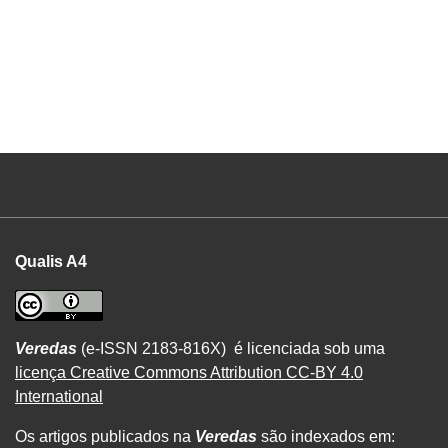
Qualis A4
Veredas
(e-ISSN 2183-816X) é licenciada sob uma
licença Creative Commons Attribution CC-BY 4.0
International
Os artigos publicados na
Veredas
são indexados em: