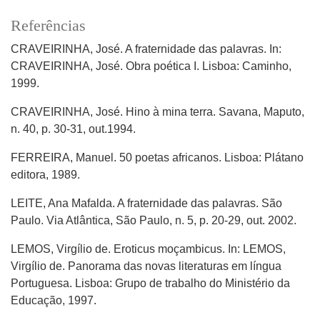
Referências
CRAVEIRINHA, José. A fraternidade das palavras. In:
CRAVEIRINHA, José. Obra poética I. Lisboa: Caminho,
1999.
CRAVEIRINHA, José. Hino à mina terra. Savana, Maputo,
n. 40, p. 30-31, out.1994.
FERREIRA, Manuel. 50 poetas africanos. Lisboa: Plátano
editora, 1989.
LEITE, Ana Mafalda. A fraternidade das palavras. São
Paulo. Via Atlântica, São Paulo, n. 5, p. 20-29, out. 2002.
LEMOS, Virgílio de. Eroticus moçambicus. In: LEMOS,
Virgílio de. Panorama das novas literaturas em língua
Portuguesa. Lisboa: Grupo de trabalho do Ministério da
Educação, 1997.