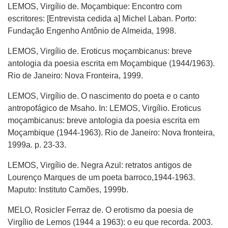
LEMOS, Virgílio de. Moçambique: Encontro com
escritores: [Entrevista cedida a] Michel Laban. Porto:
Fundação Engenho Antônio de Almeida, 1998.
LEMOS, Virgílio de. Eroticus moçambicanus: breve
antologia da poesia escrita em Moçambique (1944/1963).
Rio de Janeiro: Nova Fronteira, 1999.
LEMOS, Virgílio de. O nascimento do poeta e o canto
antropofágico de Msaho. In: LEMOS, Virgílio. Eroticus
moçambicanus: breve antologia da poesia escrita em
Moçambique (1944-1963). Rio de Janeiro: Nova fronteira,
1999a. p. 23-33.
LEMOS, Virgílio de. Negra Azul: retratos antigos de
Lourenço Marques de um poeta barroco,1944-1963.
Maputo: Instituto Camões, 1999b.
MELO, Rosicler Ferraz de. O erotismo da poesia de
Virgílio de Lemos (1944 a 1963): o eu que recorda. 2003.