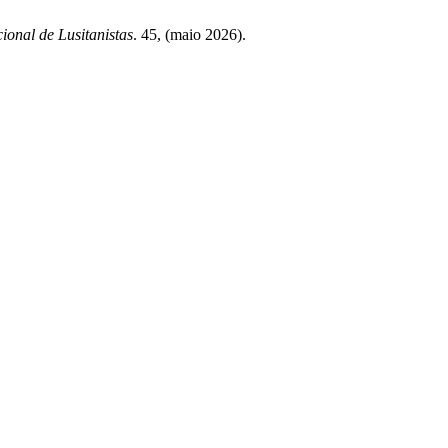
ional de Lusitanistas
. 45, (maio 2026).