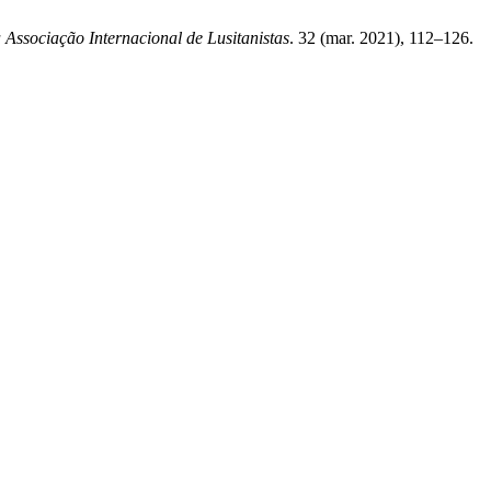
 Associação Internacional de Lusitanistas
. 32 (mar. 2021), 112–126.