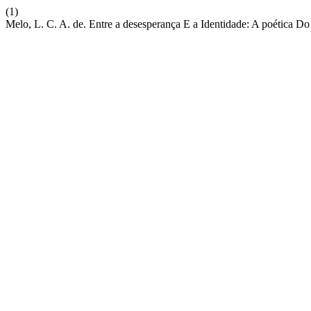
(1)
Melo, L. C. A. de. Entre a desesperança E a Identidade: A poética