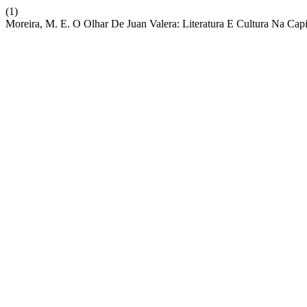
(1)
Moreira, M. E. O Olhar De Juan Valera: Literatura E Cultura Na Cap