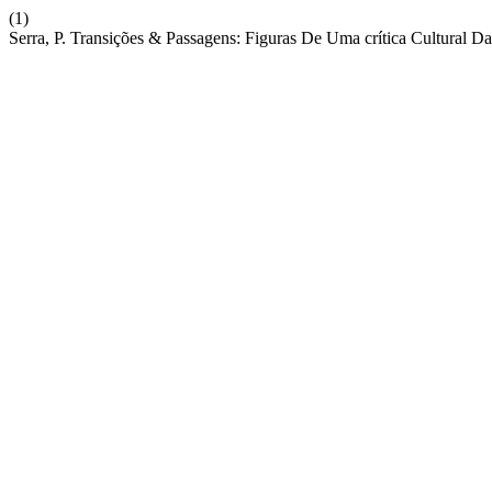
(1)
Serra, P. Transições & Passagens: Figuras De Uma crítica Cultural Da 