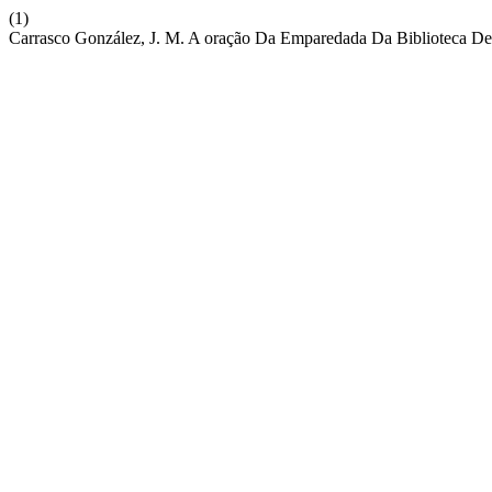
(1)
Carrasco González, J. M. A oração Da Emparedada Da Biblioteca De