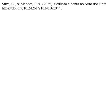
Silva, C., & Mendes, P. A. (2025). Sedução e honra no Auto dos Enfa
https://doi.org/10.24261/2183-816x0443