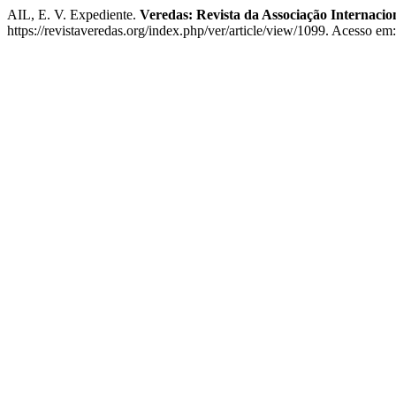
AIL, E. V. Expediente.
Veredas: Revista da Associação Internacion
https://revistaveredas.org/index.php/ver/article/view/1099. Acesso em