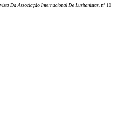
vista Da Associação Internacional De Lusitanistas
, nº 10