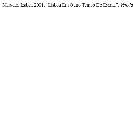
Margato, Izabel. 2001. “Lisboa Em Outro Tempo De Escrita”.
Vereda