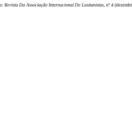
s: Revista Da Associação Internacional De Lusitanistas
, nº 4 (dezembr