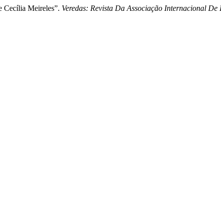
Cecília Meireles”.
Veredas: Revista Da Associação Internacional De L