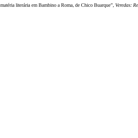
 matéria literária em Bambino a Roma, de Chico Buarque”,
Veredas: Re