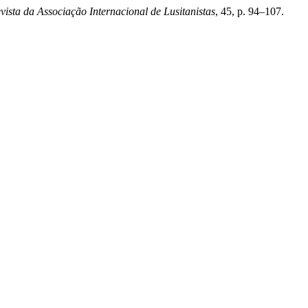
vista da Associação Internacional de Lusitanistas
, 45, p. 94–107.