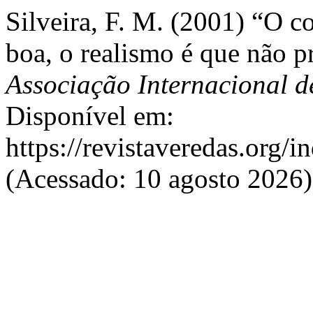
Silveira, F. M. (2001) “O c
boa, o realismo é que não p
Associação Internacional d
Disponível em:
https://revistaveredas.org/i
(Acessado: 10 agosto 2026)