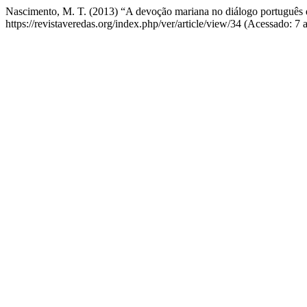
Nascimento, M. T. (2013) “A devoção mariana no diálogo português
https://revistaveredas.org/index.php/ver/article/view/34 (Acessado: 7 