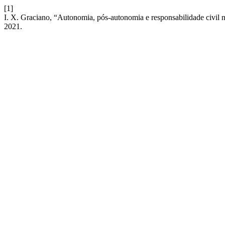
[1]
I. X. Graciano, “Autonomia, pós-autonomia e responsabilidade civil 
2021.