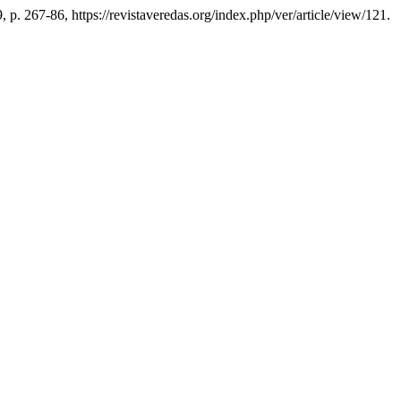
, p. 267-86, https://revistaveredas.org/index.php/ver/article/view/121.