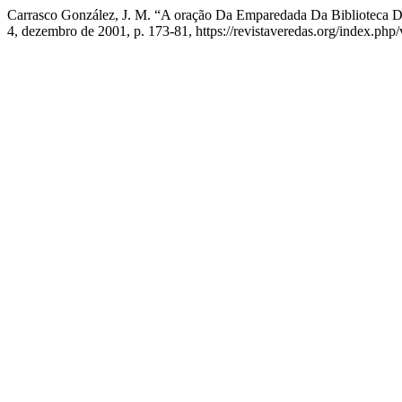
Carrasco González, J. M. “A oração Da Emparedada Da Biblioteca D
4, dezembro de 2001, p. 173-81, https://revistaveredas.org/index.php/