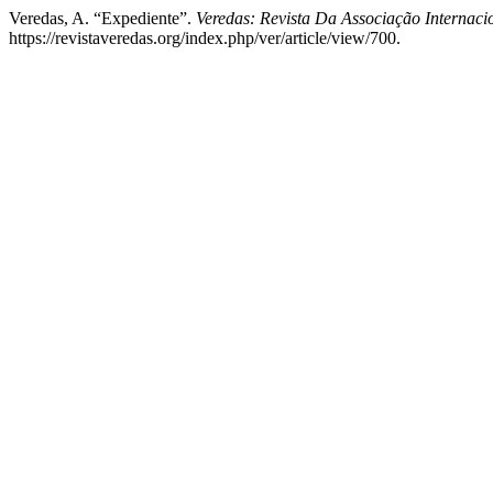
Veredas, A. “Expediente”.
Veredas: Revista Da Associação Internacio
https://revistaveredas.org/index.php/ver/article/view/700.