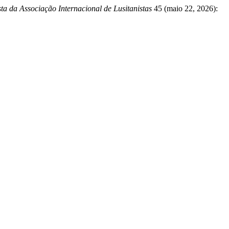
sta da Associação Internacional de Lusitanistas
45 (maio 22, 2026):