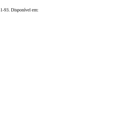
81-93. Disponível em: