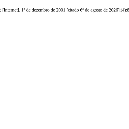
[Internet]. 1º de dezembro de 2001 [citado 6º de agosto de 2026];(4):