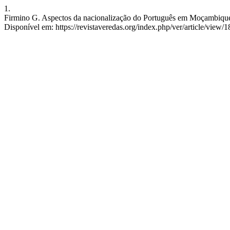
1.
Firmino G. Aspectos da nacionalização do Português em Moçambique. 
Disponível em: https://revistaveredas.org/index.php/ver/article/view/1