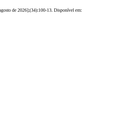
e agosto de 2026];(34):100-13. Disponível em: