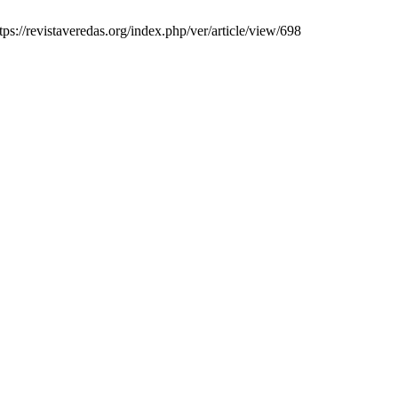
s://revistaveredas.org/index.php/ver/article/view/698