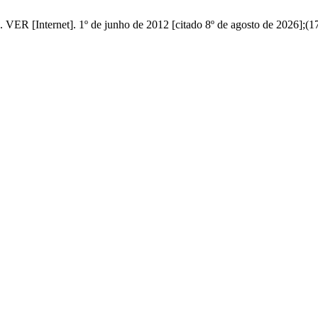
VER [Internet]. 1º de junho de 2012 [citado 8º de agosto de 2026];(1