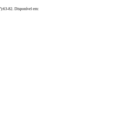
7):63-82. Disponível em: