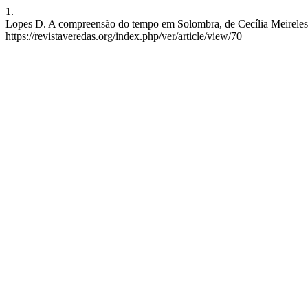
1.
Lopes D. A compreensão do tempo em Solombra, de Cecília Meireles. 
https://revistaveredas.org/index.php/ver/article/view/70