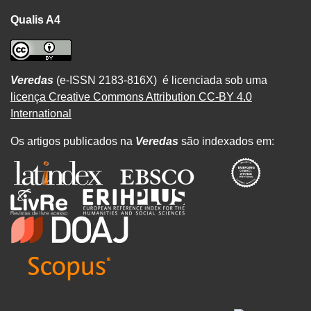
Qualis A4
Veredas
(e-ISSN 2183-816X) é licenciada sob uma
licença Creative Commons Attribution CC-BY 4.0
International
Os artigos publicados na
Veredas
são indexados em: