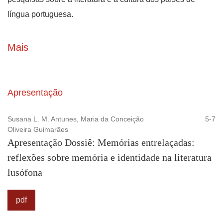
língua portuguesa.
Mais
Apresentação
Susana L. M. Antunes, Maria da Conceição
5-7
Oliveira Guimarães
Apresentação Dossiê: Memórias entrelaçadas:
reflexões sobre memória e identidade na literatura
lusófona
pdf