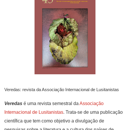
Veredas: revista da Associação Internacional de Lusitanistas
Veredas
é uma revista semestral da
Associação
Internacional de Lusitanistas
. Trata-se de uma publicação
científica que tem como objetivo a divulgação de
pesquisas sobre a literatura e a cultura dos países de