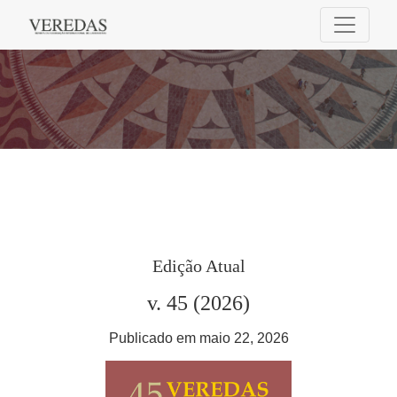
Veredas: Revista da Associação Internaciona
Edição Atual
v. 45 (2026)
Publicado em maio 22, 2026