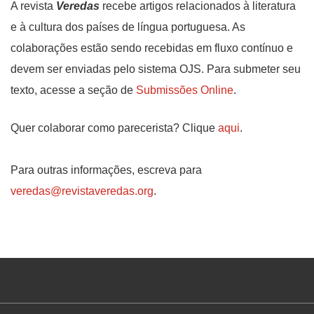
A revista
Veredas
recebe artigos relacionados à literatura
e à cultura dos países de língua portuguesa. As
colaborações estão sendo recebidas em fluxo contínuo e
devem ser enviadas pelo sistema OJS. Para submeter seu
texto, acesse a seção de
Submissões Online
.
Quer colaborar como parecerista? Clique
aqui
.
Para outras informações, escreva para
veredas@revistaveredas.org
.