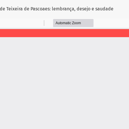
, de Teixeira de Pascoaes: lembrança, desejo e saudade