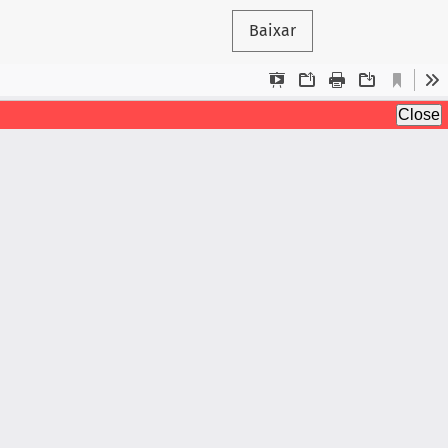
Baixar