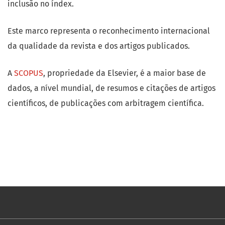
inclusão no índex.
Este marco representa o reconhecimento internacional
da qualidade da revista e dos artigos publicados.
A
SCOPUS
, propriedade da Elsevier, é a maior base de
dados, a nível mundial, de resumos e citações de artigos
científicos, de publicações com arbitragem científica.