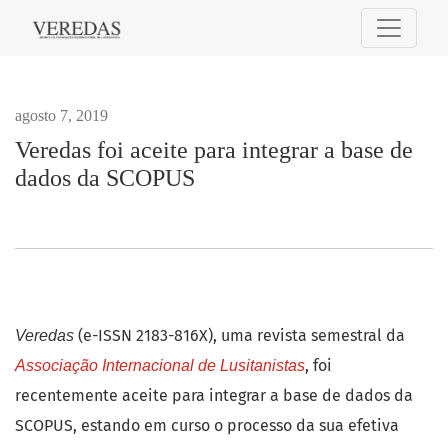
Veredas foi aceite para integrar a base de dados da SCOPU
agosto 7, 2019
Veredas foi aceite para integrar a base de
dados da SCOPUS
(e-ISSN 2183-816X), uma revista semestral da
Veredas
, foi
Associação Internacional de Lusitanistas
recentemente aceite para integrar a base de dados da
SCOPUS, estando em curso o processo da sua efetiva