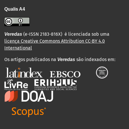
Qualis A4
(e-ISSN 2183-816X) é licenciada sob uma
Veredas
licença Creative Commons Attribution CC-BY 4.0
International
Os artigos publicados na
são indexados em:
Veredas