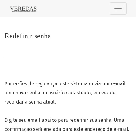
Redefinir senha
Redefinir senha
Por razões de segurança, este sistema envia por e-mail
uma nova senha ao usuário cadastrado, em vez de
recordar a senha atual.
Digite seu email abaixo para redefinir sua senha. Uma
confirmação será enviada para este endereço de e-mail.