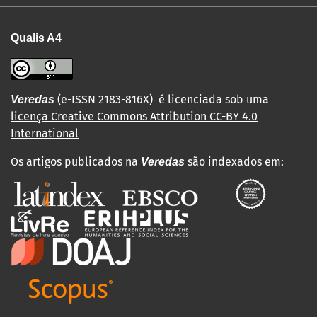
Qualis A4
(e-ISSN 2183-816X) é licenciada sob uma
Veredas
licença Creative Commons Attribution CC-BY 4.0
International
Os artigos publicados na
são indexados em:
Veredas