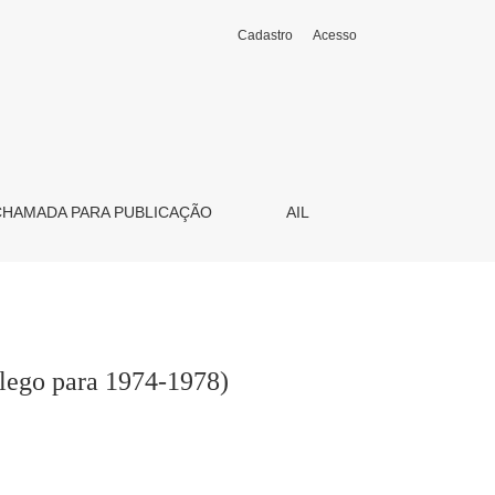
Cadastro
Acesso
CHAMADA PARA PUBLICAÇÃO
AIL
galego para 1974-1978)