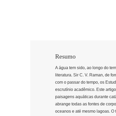
Resumo
A água tem sido, ao longo do te
literatura. Sir C. V. Raman, de fo
com o passar do tempo, os Estu
escrutínio acadêmico. Este artigo
paisagens aquáticas durante cat
abrange todas as fontes de corpo
oceanos e até mesmo lagoas. O 