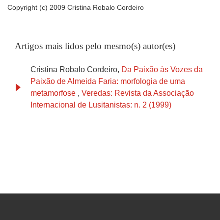
Copyright (c) 2009 Cristina Robalo Cordeiro
Artigos mais lidos pelo mesmo(s) autor(es)
Cristina Robalo Cordeiro,
Da Paixão às Vozes da
Paixão de Almeida Faria: morfologia de uma
metamorfose
,
Veredas: Revista da Associação
Internacional de Lusitanistas: n. 2 (1999)