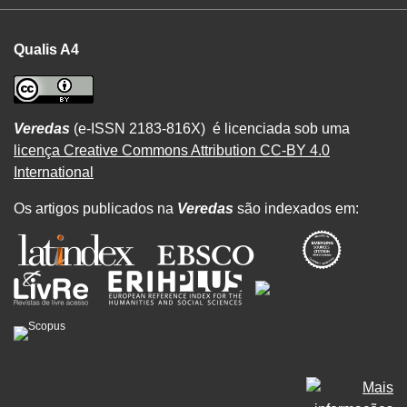
Qualis A4
Veredas
(e-ISSN 2183-816X) é licenciada sob uma
licença Creative Commons Attribution CC-BY 4.0
International
Os artigos publicados na
Veredas
são indexados em: