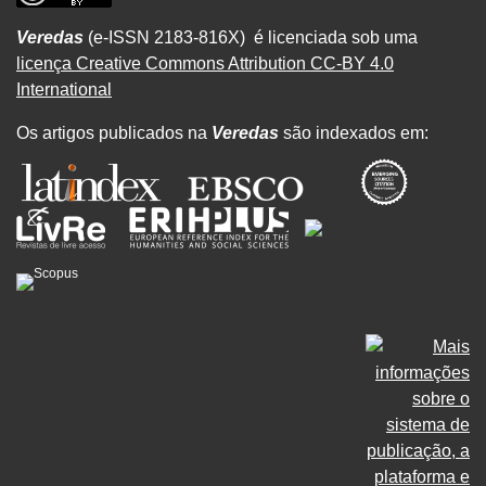
Veredas
(e-ISSN 2183-816X) é licenciada sob uma
licença Creative Commons Attribution CC-BY 4.0
International
Os artigos publicados na
Veredas
são indexados em: