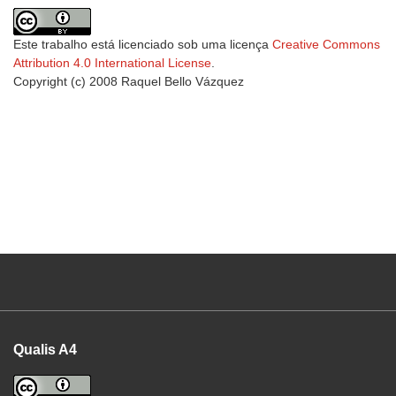
Este trabalho está licenciado sob uma licença
Creative Commons
Attribution 4.0 International License
.
Copyright (c) 2008 Raquel Bello Vázquez
Qualis A4