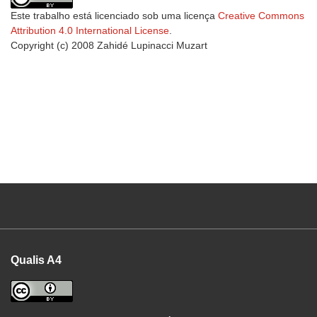
Este trabalho está licenciado sob uma licença
Creative Commons
Attribution 4.0 International License
.
Copyright (c) 2008 Zahidé Lupinacci Muzart
Qualis A4