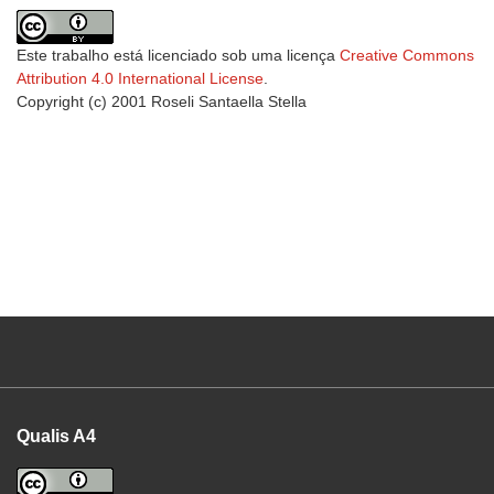
Este trabalho está licenciado sob uma licença
Creative Commons
Attribution 4.0 International License
.
Copyright (c) 2001 Roseli Santaella Stella
Qualis A4