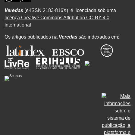
Veredas
(e-ISSN 2183-816X) é licenciada sob uma
licença Creative Commons Attribution CC-BY 4.0
International
Os artigos publicados na
Veredas
são indexados em: