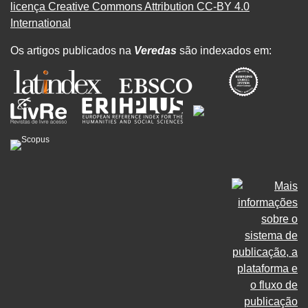
licença Creative Commons Attribution CC-BY 4.0
International
Os artigos publicados na
Veredas
são indexados em: