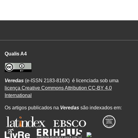
Qualis A4
Veredas
(e-ISSN 2183-816X) é licenciada sob uma
licença Creative Commons Attribution CC-BY 4.0
International
Os artigos publicados na
Veredas
são indexados em: