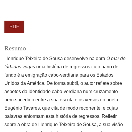
PDF
Resumo
Henrique Teixeira de Sousa desenvolve na obra
Ó mar de
túrbidas vagas
uma história de regressos cujo pano de
fundo é a emigração cabo-verdiana para os Estados
Unidos da América. De forma subtil, o autor reflete sobre
aspetos da identidade cabo-verdiana num cruzamento
bem-sucedido entre a sua escrita e os versos do poeta
Eugénio Tavares, que cita de modo recorrente, e cujas
palavras enformam esta história de regressos. Refletir
sobre a obra de Henrique Teixeira de Sousa, a sua visão