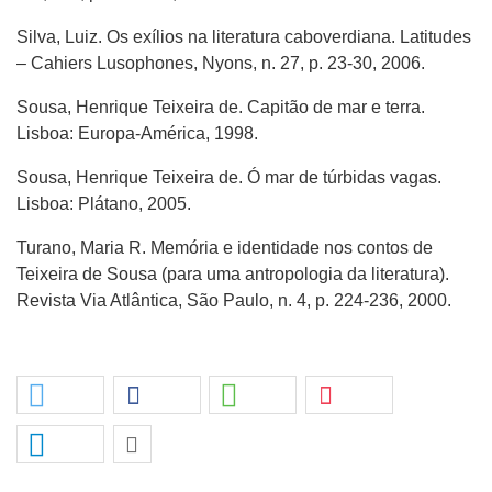
Silva, Luiz. Os exílios na literatura caboverdiana. Latitudes
– Cahiers Lusophones, Nyons, n. 27, p. 23-30, 2006.
Sousa, Henrique Teixeira de. Capitão de mar e terra.
Lisboa: Europa-América, 1998.
Sousa, Henrique Teixeira de. Ó mar de túrbidas vagas.
Lisboa: Plátano, 2005.
Turano, Maria R. Memória e identidade nos contos de
Teixeira de Sousa (para uma antropologia da literatura).
Revista Via Atlântica, São Paulo, n. 4, p. 224-236, 2000.