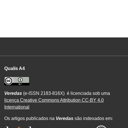
Qualis A4
Veredas
(e-ISSN 2183-816X) é licenciada sob uma
licença Creative Commons Attribution CC-BY 4.0
International
Os artigos publicados na
Veredas
são indexados em: