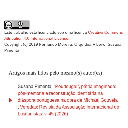
Este trabalho está licenciado sob uma licença
Creative Commons
Attribution 4.0 International License
.
Copyright (c) 2019 Fernando Moreira, Orquídea Ribeiro, Susana
Pimenta
Artigos mais lidos pelo mesmo(s) autor(es)
Susana Pimenta,
“Pourtougal”, pátria imaginada:
pós-memória e reconstrução identitária na
diáspora portuguesa na obra de Michael Gouveia
,
Veredas: Revista da Associação Internacional de
Lusitanistas: v. 45 (2026)