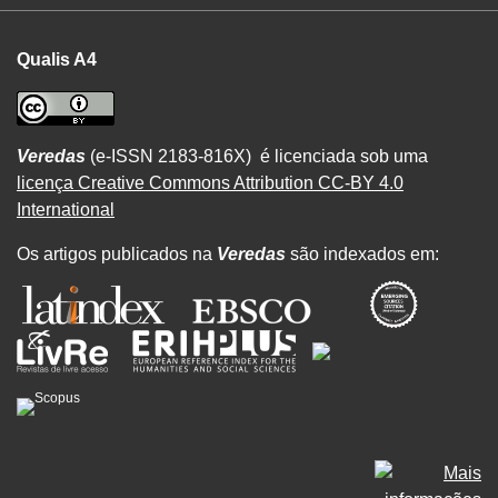
Qualis A4
Veredas
(e-ISSN 2183-816X) é licenciada sob uma
licença Creative Commons Attribution CC-BY 4.0
International
Os artigos publicados na
Veredas
são indexados em: