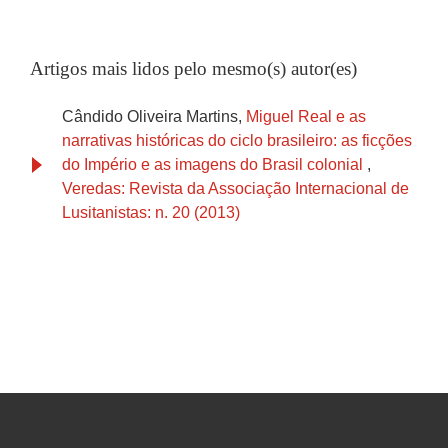
Artigos mais lidos pelo mesmo(s) autor(es)
Cândido Oliveira Martins,
Miguel Real e as
narrativas históricas do ciclo brasileiro: as ficções
do Império e as imagens do Brasil colonial
,
Veredas: Revista da Associação Internacional de
Lusitanistas: n. 20 (2013)