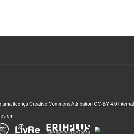
ob uma
licença Creative Commons Attribution CC-BY 4.0 Internat
dos em: