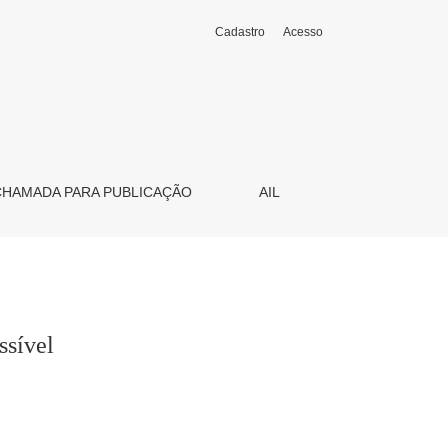
Cadastro
Acesso
CHAMADA PARA PUBLICAÇÃO
AIL
ssível