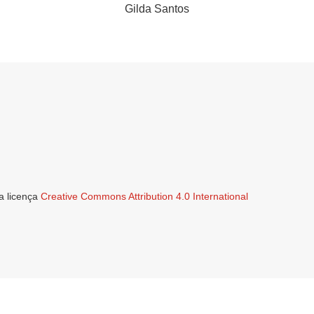
Gilda Santos
a licença
Creative Commons Attribution 4.0 International