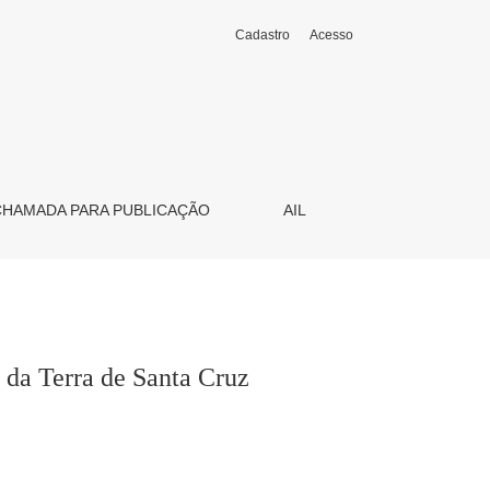
Cadastro
Acesso
CHAMADA PARA PUBLICAÇÃO
AIL
 da Terra de Santa Cruz