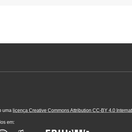
ob uma
licença Creative Commons Attribution CC-BY 4.0 Internat
dos em: