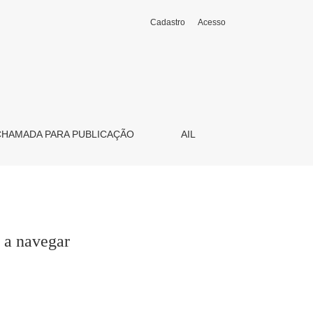
Cadastro
Acesso
CHAMADA PARA PUBLICAÇÃO
AIL
 a navegar