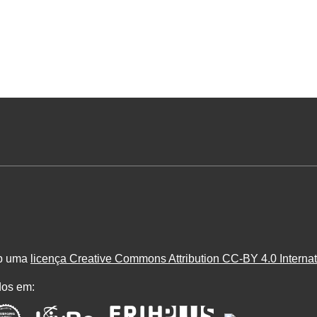
ob uma
licença Creative Commons Attribution CC-BY 4.0 Internat
dos em: